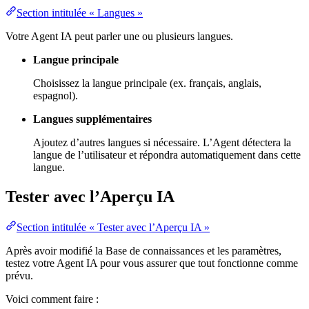
Section intitulée « Langues »
Votre Agent IA peut parler une ou plusieurs langues.
Langue principale
Choisissez la langue principale (ex. français, anglais,
espagnol).
Langues supplémentaires
Ajoutez d’autres langues si nécessaire. L’Agent détectera la
langue de l’utilisateur et répondra automatiquement dans cette
langue.
Tester avec l’Aperçu IA
Section intitulée « Tester avec l’Aperçu IA »
Après avoir modifié la Base de connaissances et les paramètres,
testez votre Agent IA pour vous assurer que tout fonctionne comme
prévu.
Voici comment faire :