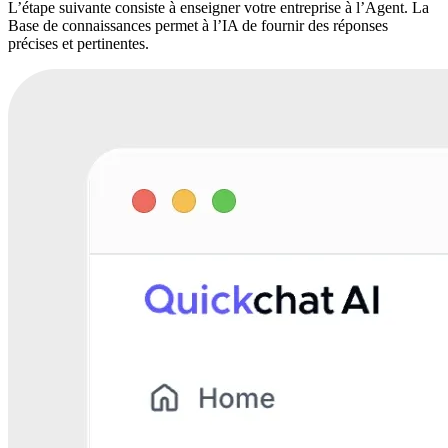
L’étape suivante consiste à enseigner votre entreprise à l’Agent. La
Base de connaissances permet à l’IA de fournir des réponses
précises et pertinentes.