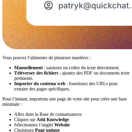
Vous pouvez l’alimenter de plusieurs manières :
Manuellement
: saisissez ou collez du texte directement.
Téléverser des fichiers
: ajoutez des PDF ou documents texte
pertinents.
Importer du contenu web
: fournissez des URLs pour
extraire des pages spécifiques.
Pour l’instant, importons une page de votre site pour créer une base
minimale :
Allez dans la Base de connaissances
Cliquez sur
Add Knowledge
Sélectionnez l’onglet
Website
Choisissez
Page unique