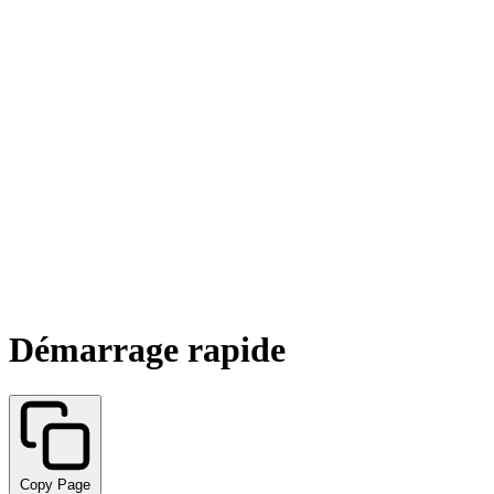
Démarrage rapide
Copy Page