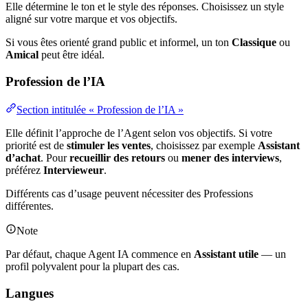
Elle détermine le ton et le style des réponses. Choisissez un style
aligné sur votre marque et vos objectifs.
Si vous êtes orienté grand public et informel, un ton
Classique
ou
Amical
peut être idéal.
Profession de l’IA
Section intitulée « Profession de l’IA »
Elle définit l’approche de l’Agent selon vos objectifs. Si votre
priorité est de
stimuler les ventes
, choisissez par exemple
Assistant
d’achat
. Pour
recueillir des retours
ou
mener des interviews
,
préférez
Intervieweur
.
Différents cas d’usage peuvent nécessiter des Professions
différentes.
Note
Par défaut, chaque Agent IA commence en
Assistant utile
— un
profil polyvalent pour la plupart des cas.
Langues