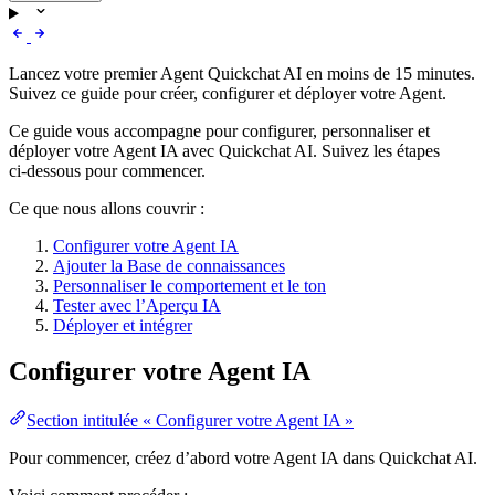
Lancez votre premier Agent Quickchat AI en moins de 15 minutes.
Suivez ce guide pour créer, configurer et déployer votre Agent.
Ce guide vous accompagne pour configurer, personnaliser et
déployer votre Agent IA avec Quickchat AI. Suivez les étapes
ci‑dessous pour commencer.
Ce que nous allons couvrir :
Configurer votre Agent IA
Ajouter la Base de connaissances
Personnaliser le comportement et le ton
Tester avec l’Aperçu IA
Déployer et intégrer
Configurer votre Agent IA
Section intitulée « Configurer votre Agent IA »
Pour commencer, créez d’abord votre Agent IA dans Quickchat AI.