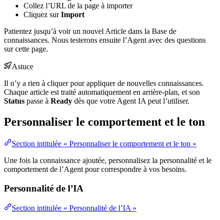
Collez l’URL de la page à importer
Cliquez sur
Import
Patientez jusqu’à voir un nouvel Article dans la Base de
connaissances. Nous testerons ensuite l’Agent avec des questions
sur cette page.
Astuce
Il n’y a rien à cliquer pour appliquer de nouvelles connaissances.
Chaque article est traité automatiquement en arrière‑plan, et son
Status
passe à
Ready
dès que votre Agent IA peut l’utiliser.
Personnaliser le comportement et le ton
Section intitulée « Personnaliser le comportement et le ton »
Une fois la connaissance ajoutée, personnalisez la personnalité et le
comportement de l’Agent pour correspondre à vos besoins.
Personnalité de l’IA
Section intitulée « Personnalité de l’IA »