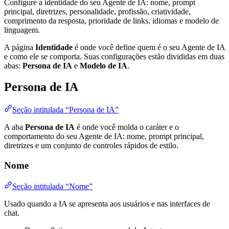
Configure a identidade do seu Agente de IA: nome, prompt
principal, diretrizes, personalidade, profissão, criatividade,
comprimento da resposta, prioridade de links, idiomas e modelo de
linguagem.
A página
Identidade
é onde você define quem é o seu Agente de IA
e como ele se comporta. Suas configurações estão divididas em duas
abas:
Persona de IA
e
Modelo de IA
.
Persona de IA
Seção intitulada “Persona de IA”
A aba
Persona de IA
é onde você molda o caráter e o
comportamento do seu Agente de IA: nome, prompt principal,
diretrizes e um conjunto de controles rápidos de estilo.
Nome
Seção intitulada “Nome”
Usado quando a IA se apresenta aos usuários e nas interfaces de
chat.