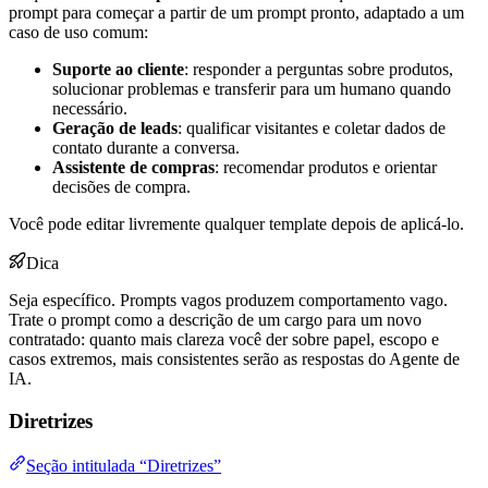
prompt para começar a partir de um prompt pronto, adaptado a um
caso de uso comum:
Suporte ao cliente
: responder a perguntas sobre produtos,
solucionar problemas e transferir para um humano quando
necessário.
Geração de leads
: qualificar visitantes e coletar dados de
contato durante a conversa.
Assistente de compras
: recomendar produtos e orientar
decisões de compra.
Você pode editar livremente qualquer template depois de aplicá-lo.
Dica
Seja específico. Prompts vagos produzem comportamento vago.
Trate o prompt como a descrição de um cargo para um novo
contratado: quanto mais clareza você der sobre papel, escopo e
casos extremos, mais consistentes serão as respostas do Agente de
IA.
Diretrizes
Seção intitulada “Diretrizes”