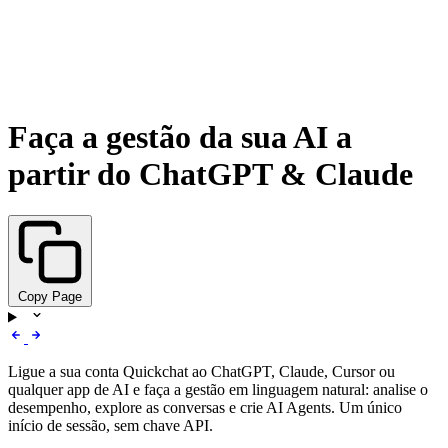
Faça a gestão da sua AI a
partir do ChatGPT & Claude
Copy Page
Ligue a sua conta Quickchat ao ChatGPT, Claude, Cursor ou
qualquer app de AI e faça a gestão em linguagem natural: analise o
desempenho, explore as conversas e crie AI Agents. Um único
início de sessão, sem chave API.