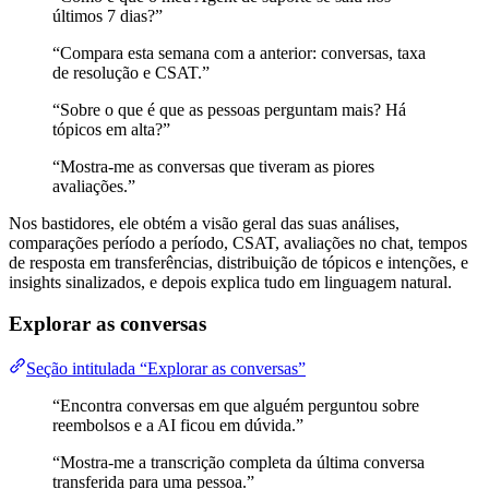
últimos 7 dias?”
“Compara esta semana com a anterior: conversas, taxa
de resolução e CSAT.”
“Sobre o que é que as pessoas perguntam mais? Há
tópicos em alta?”
“Mostra-me as conversas que tiveram as piores
avaliações.”
Nos bastidores, ele obtém a visão geral das suas análises,
comparações período a período, CSAT, avaliações no chat, tempos
de resposta em transferências, distribuição de tópicos e intenções, e
insights sinalizados, e depois explica tudo em linguagem natural.
Explorar as conversas
Seção intitulada “Explorar as conversas”
“Encontra conversas em que alguém perguntou sobre
reembolsos e a AI ficou em dúvida.”
“Mostra-me a transcrição completa da última conversa
transferida para uma pessoa.”