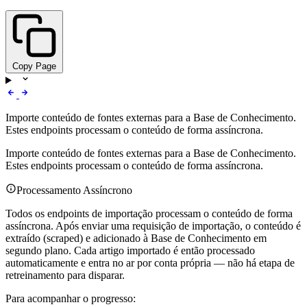
Copy Page
Importe conteúdo de fontes externas para a Base de Conhecimento.
Estes endpoints processam o conteúdo de forma assíncrona.
Importe conteúdo de fontes externas para a Base de Conhecimento.
Estes endpoints processam o conteúdo de forma assíncrona.
Processamento Assíncrono
Todos os endpoints de importação processam o conteúdo de forma
assíncrona. Após enviar uma requisição de importação, o conteúdo é
extraído (scraped) e adicionado à Base de Conhecimento em
segundo plano. Cada artigo importado é então processado
automaticamente e entra no ar por conta própria — não há etapa de
retreinamento para disparar.
Para acompanhar o progresso: