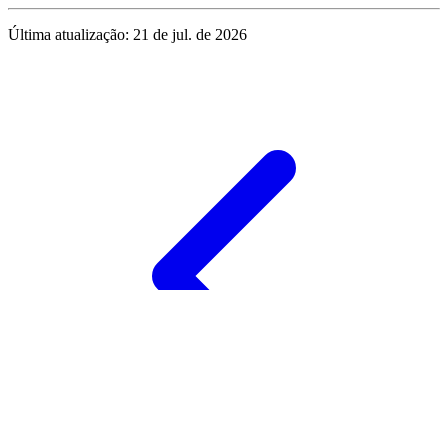
Última atualização:
21 de jul. de 2026