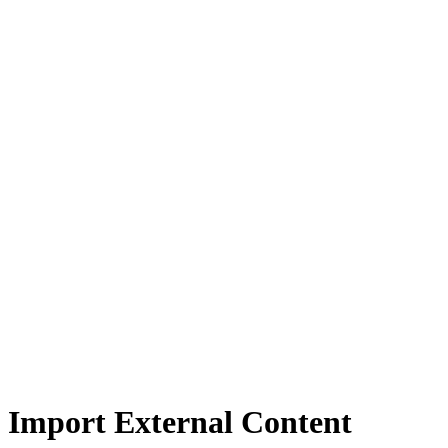
Import External Content