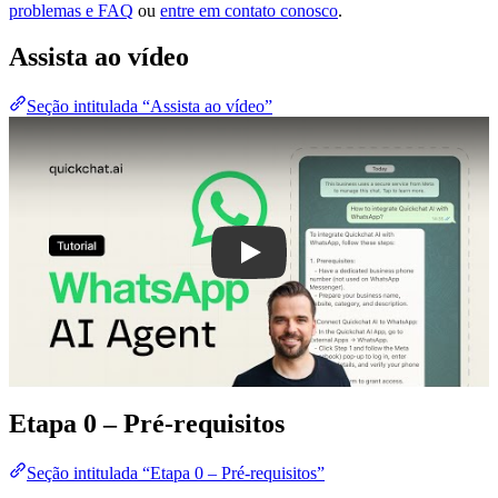
problemas e FAQ
ou
entre em contato conosco
.
Assista ao vídeo
Seção intitulada “Assista ao vídeo”
Play
Etapa 0 – Pré-requisitos
Seção intitulada “Etapa 0 – Pré-requisitos”