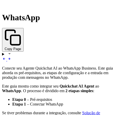
WhatsApp
Copy Page
Conecte seu Agente Quickchat AI ao WhatsApp Business. Este guia
aborda os pré-requisitos, as etapas de configuração e a entrada em
produção com mensagens no WhatsApp.
Este guia mostra como integrar seu
Quickchat AI Agent
ao
WhatsApp
. O processo é dividido em
2 etapas simples
:
Etapa 0
– Pré-requisitos
Etapa 1
– Conectar WhatsApp
Se tiver problemas durante a integração, consulte
Solução de