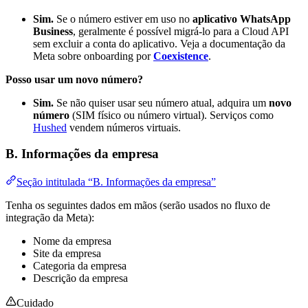
Sim.
Se o número estiver em uso no
aplicativo WhatsApp
Business
, geralmente é possível migrá-lo para a Cloud API
sem excluir a conta do aplicativo. Veja a documentação da
Meta sobre onboarding por
Coexistence
.
Posso usar um novo número?
Sim.
Se não quiser usar seu número atual, adquira um
novo
número
(SIM físico ou número virtual). Serviços como
Hushed
vendem números virtuais.
B. Informações da empresa
Seção intitulada “B. Informações da empresa”
Tenha os seguintes dados em mãos (serão usados no fluxo de
integração da Meta):
Nome da empresa
Site da empresa
Categoria da empresa
Descrição da empresa
Cuidado