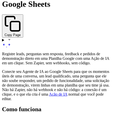
Google Sheets
Copy Page
Registre leads, perguntas sem resposta, feedback e pedidos de
demonstração direto em uma Planilha Google com uma Ação de IA
em um clique. Sem Zapier, sem webhooks, sem código.
Conecte seu Agente de IA ao Google Sheets para que os momentos
úteis de uma conversa, um lead qualificado, uma pergunta que ele
não soube responder, um pedido de funcionalidade, uma solicitação
de demonstração, virem linhas em uma planilha que seu time já usa.
Não há Zapier, não há webhook e não há código: a conexão é um
clique, e o que ela cria é uma
Ação de IA
normal que você pode
editar.
Como funciona