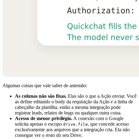
Algumas coisas que vale saber de antemão:
As colunas não são fixas.
Elas são o que a Ação enviar. Você
as define editando o body da requisição da Ação e a linha de
cabeçalho da planilha, então a mesma integração pode
registrar leads, relatos de bugs ou qualquer outra coisa.
Acesso de menor privilégio.
A conexão com o Google
solicita apenas o escopo
, que concede acesso
drive.file
exclusivamente aos arquivos que a integração cria. Ela não
consegue ver o resto do seu Drive.