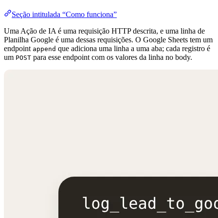
Seção intitulada “Como funciona”
Uma Ação de IA é uma requisição HTTP descrita, e uma linha de
Planilha Google é uma dessas requisições. O Google Sheets tem um
endpoint
que adiciona uma linha a uma aba; cada registro é
append
um
para esse endpoint com os valores da linha no body.
POST