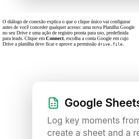
O diálogo de conexão explica o que o clique único vai configurar
antes de você conceder qualquer acesso: uma nova Planilha Google
no seu Drive e uma ação de registro pronta para uso, predefinida
para leads. Clique em
Connect
, escolha a conta Google em cujo
Drive a planilha deve ficar e aprove a permissão
.
drive.file