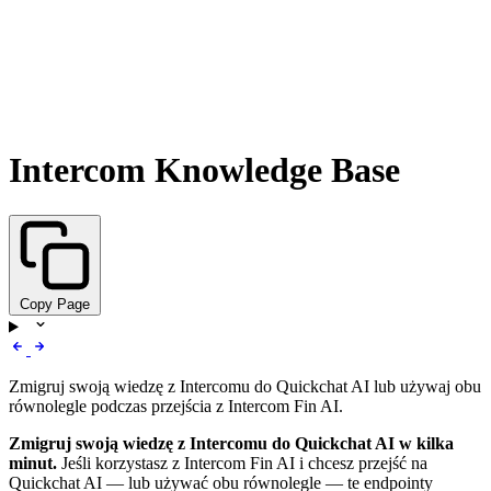
Intercom Knowledge Base
Copy Page
Zmigruj swoją wiedzę z Intercomu do Quickchat AI lub używaj obu
równolegle podczas przejścia z Intercom Fin AI.
Zmigruj swoją wiedzę z Intercomu do Quickchat AI w kilka
minut.
Jeśli korzystasz z Intercom Fin AI i chcesz przejść na
Quickchat AI — lub używać obu równolegle — te endpointy