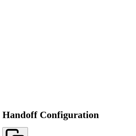
Handoff Configuration