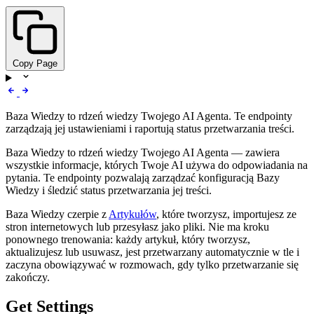
Copy Page
Baza Wiedzy to rdzeń wiedzy Twojego AI Agenta. Te endpointy
zarządzają jej ustawieniami i raportują status przetwarzania treści.
Baza Wiedzy to rdzeń wiedzy Twojego AI Agenta — zawiera
wszystkie informacje, których Twoje AI używa do odpowiadania na
pytania. Te endpointy pozwalają zarządzać konfiguracją Bazy
Wiedzy i śledzić status przetwarzania jej treści.
Baza Wiedzy czerpie z
Artykułów
, które tworzysz, importujesz ze
stron internetowych lub przesyłasz jako pliki. Nie ma kroku
ponownego trenowania: każdy artykuł, który tworzysz,
aktualizujesz lub usuwasz, jest przetwarzany automatycznie w tle i
zaczyna obowiązywać w rozmowach, gdy tylko przetwarzanie się
zakończy.
Get Settings