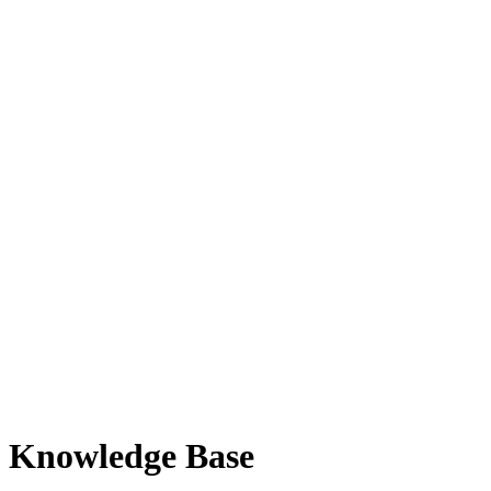
Knowledge Base