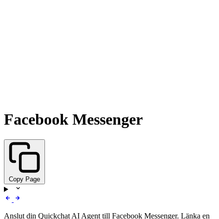
Facebook Messenger
Copy Page
Anslut din Quickchat AI Agent till Facebook Messenger. Länka en