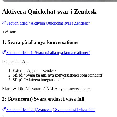
Aktivera Quickchat‑svar i Zendesk
Section titled “Aktivera Quickchat‑svar i Zendesk”
Två sätt:
1: Svara på alla nya konversationer
Section titled “1: Svara på alla nya konversationer”
I Quickchat AI:
External Apps → Zendesk
Slå på “Svara på alla nya konversationer som standard”
Slå på “Aktivera integrationen”
Klart! 🎉 Din AI svarar på ALLA nya konversationer.
2: (Avancerat) Svara endast i vissa fall
Section titled “2: (Avancerat) Svara endast i vissa fall”