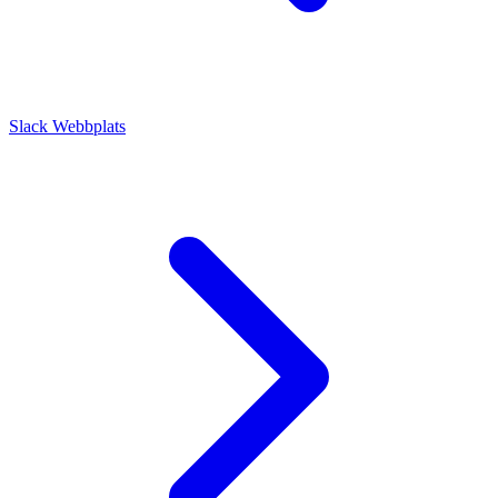
Slack
Webbplats