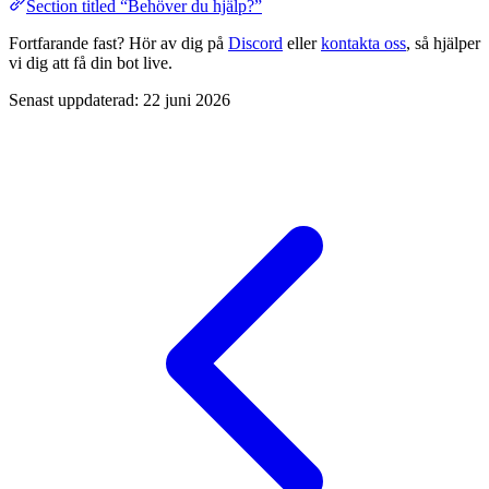
Section titled “Behöver du hjälp?”
Fortfarande fast? Hör av dig på
Discord
eller
kontakta oss
, så hjälper
vi dig att få din bot live.
Senast uppdaterad:
22 juni 2026