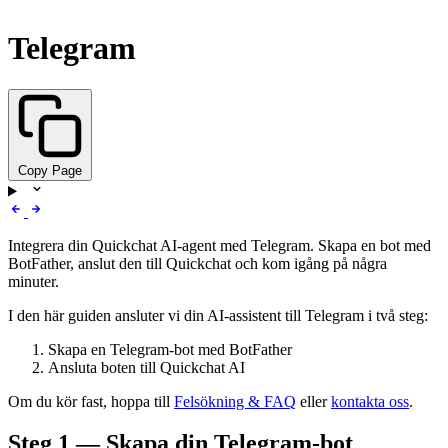
Telegram
Copy Page
Integrera din Quickchat AI-agent med Telegram. Skapa en bot med
BotFather, anslut den till Quickchat och kom igång på några
minuter.
I den här guiden ansluter vi din AI-assistent till Telegram i två steg:
Skapa en Telegram-bot med BotFather
Ansluta boten till Quickchat AI
Om du kör fast, hoppa till
Felsökning & FAQ
eller
kontakta oss
.
Steg 1 — Skapa din Telegram-bot