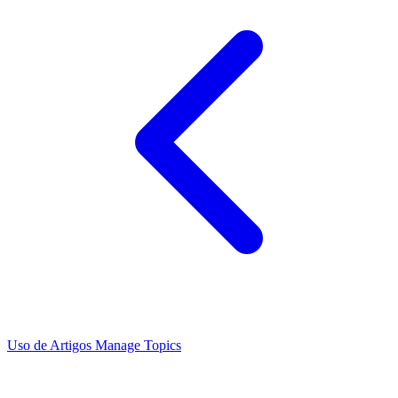
Uso de Artigos
Manage Topics