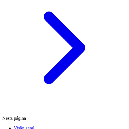
Nesta página
Visão geral