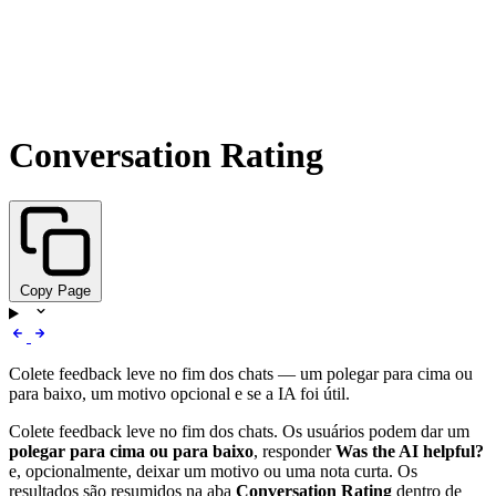
Conversation Rating
Copy Page
Colete feedback leve no fim dos chats — um polegar para cima ou
para baixo, um motivo opcional e se a IA foi útil.
Colete feedback leve no fim dos chats. Os usuários podem dar um
polegar para cima ou para baixo
, responder
Was the AI helpful?
e, opcionalmente, deixar um motivo ou uma nota curta. Os
resultados são resumidos na aba
Conversation Rating
dentro de