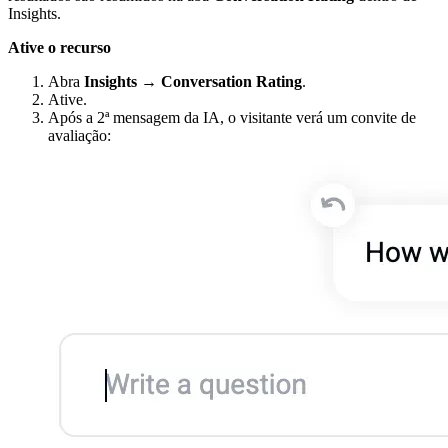
Insights.
Ative o recurso
Abra
Insights → Conversation Rating
.
Ative.
Após a 2ª mensagem da IA, o visitante verá um convite de
avaliação: