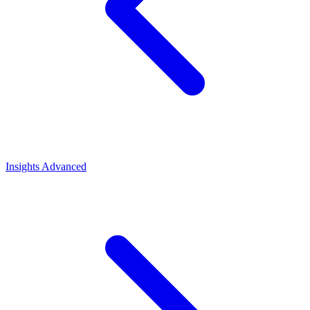
Insights
Advanced