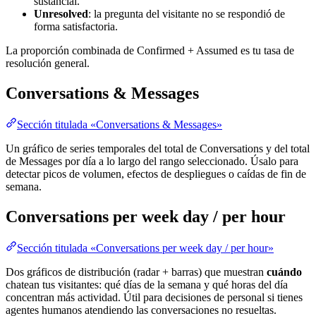
sustancial.
Unresolved
: la pregunta del visitante no se respondió de
forma satisfactoria.
La proporción combinada de Confirmed + Assumed es tu tasa de
resolución general.
Conversations & Messages
Sección titulada «Conversations & Messages»
Un gráfico de series temporales del total de Conversations y del total
de Messages por día a lo largo del rango seleccionado. Úsalo para
detectar picos de volumen, efectos de despliegues o caídas de fin de
semana.
Conversations per week day / per hour
Sección titulada «Conversations per week day / per hour»
Dos gráficos de distribución (radar + barras) que muestran
cuándo
chatean tus visitantes: qué días de la semana y qué horas del día
concentran más actividad. Útil para decisiones de personal si tienes
agentes humanos atendiendo las conversaciones no resueltas.