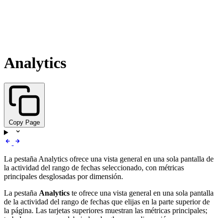
Analytics
Copy Page
La pestaña Analytics ofrece una vista general en una sola pantalla de
la actividad del rango de fechas seleccionado, con métricas
principales desglosadas por dimensión.
La pestaña
Analytics
te ofrece una vista general en una sola pantalla
de la actividad del rango de fechas que elijas en la parte superior de
la página. Las tarjetas superiores muestran las métricas principales;