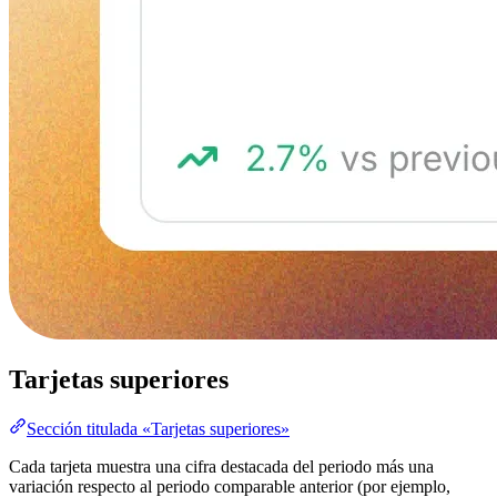
Tarjetas superiores
Sección titulada «Tarjetas superiores»
Cada tarjeta muestra una cifra destacada del periodo más una
variación respecto al periodo comparable anterior (por ejemplo,