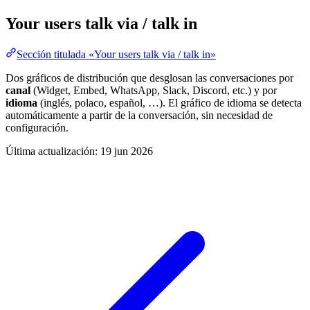
Your users talk via / talk in
Sección titulada «Your users talk via / talk in»
Dos gráficos de distribución que desglosan las conversaciones por
canal
(Widget, Embed, WhatsApp, Slack, Discord, etc.) y por
idioma
(inglés, polaco, español, …). El gráfico de idioma se detecta
automáticamente a partir de la conversación, sin necesidad de
configuración.
Última actualización:
19 jun 2026