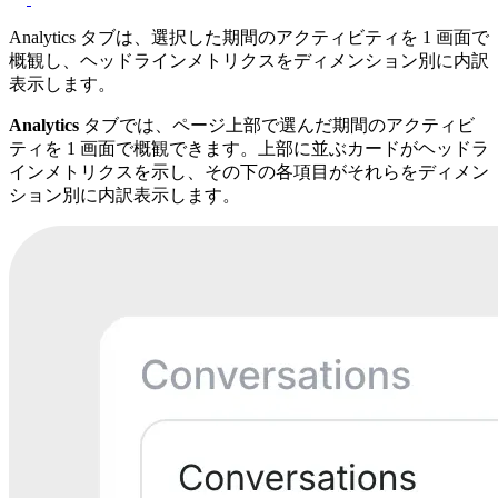
Analytics タブは、選択した期間のアクティビティを 1 画面で
概観し、ヘッドラインメトリクスをディメンション別に内訳
表示します。
Analytics
タブでは、ページ上部で選んだ期間のアクティビ
ティを 1 画面で概観できます。上部に並ぶカードがヘッドラ
インメトリクスを示し、その下の各項目がそれらをディメン
ション別に内訳表示します。