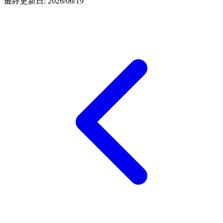
最終更新日:
2026/06/19