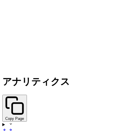
アナリティクス
Copy Page