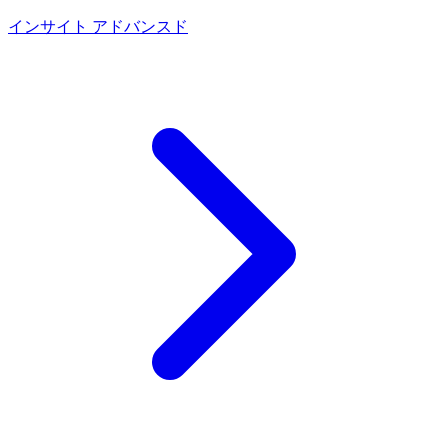
インサイト
アドバンスド