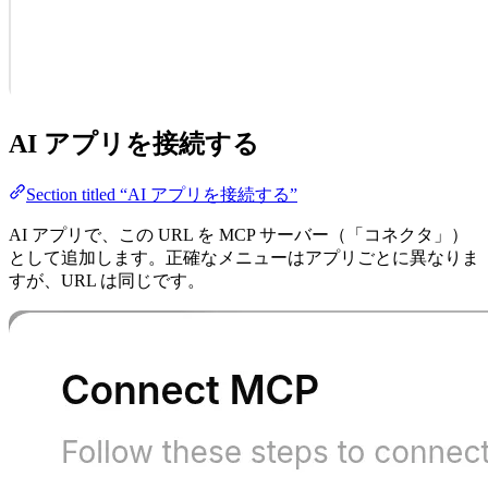
AI アプリを接続する
Section titled “AI アプリを接続する”
AI アプリで、この URL を MCP サーバー（「コネクタ」）
として追加します。正確なメニューはアプリごとに異なりま
すが、URL は同じです。