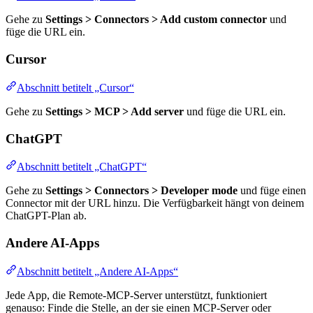
Gehe zu
Settings > Connectors > Add custom connector
und
füge die URL ein.
Cursor
Abschnitt betitelt „Cursor“
Gehe zu
Settings > MCP > Add server
und füge die URL ein.
ChatGPT
Abschnitt betitelt „ChatGPT“
Gehe zu
Settings > Connectors > Developer mode
und füge einen
Connector mit der URL hinzu. Die Verfügbarkeit hängt von deinem
ChatGPT-Plan ab.
Andere AI-Apps
Abschnitt betitelt „Andere AI-Apps“
Jede App, die Remote-MCP-Server unterstützt, funktioniert
genauso: Finde die Stelle, an der sie einen MCP-Server oder