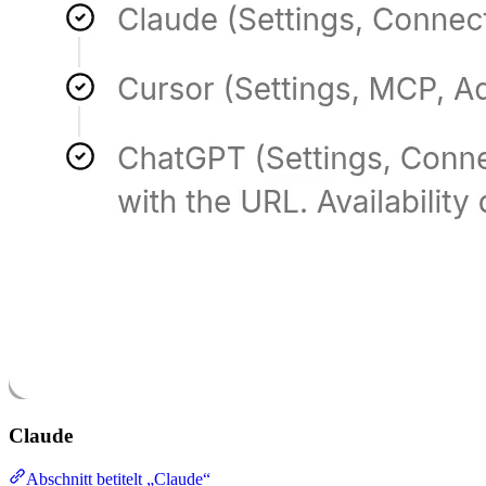
Claude
Abschnitt betitelt „Claude“