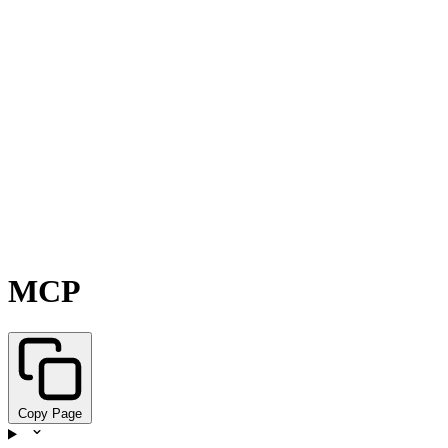
MCP
Copy Page