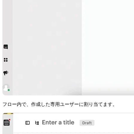
フロー内で、作成した専用ユーザーに割り当てます。