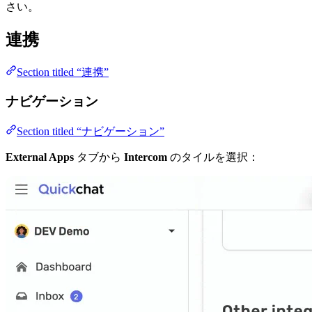
さい。
連携
Section titled “連携”
ナビゲーション
Section titled “ナビゲーション”
External Apps
タブから
Intercom
のタイルを選択：