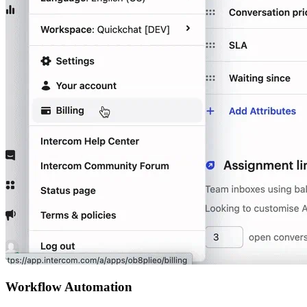
Workflow Automation