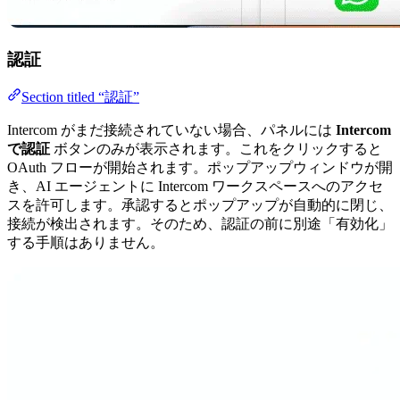
認証
Section titled “認証”
Intercom がまだ接続されていない場合、パネルには
Intercom
で認証
ボタンのみが表示されます。これをクリックすると
OAuth フローが開始されます。ポップアップウィンドウが開
き、AI エージェントに Intercom ワークスペースへのアクセ
スを許可します。承認するとポップアップが自動的に閉じ、
接続が検出されます。そのため、認証の前に別途「有効化」
する手順はありません。