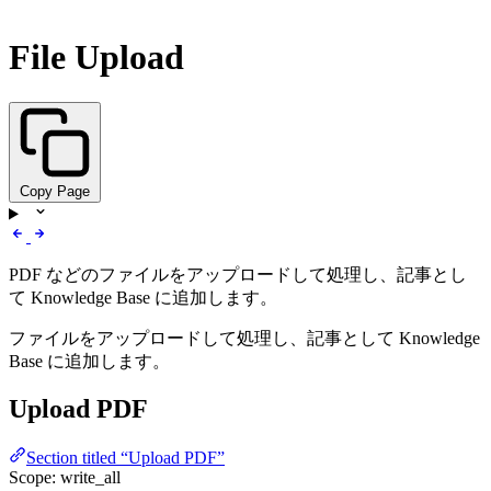
File Upload
Copy Page
PDF などのファイルをアップロードして処理し、記事とし
て Knowledge Base に追加します。
ファイルをアップロードして処理し、記事として Knowledge
Base に追加します。
Upload PDF
Section titled “Upload PDF”
Scope: write_all