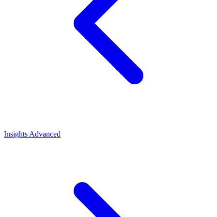
Insights
Advanced