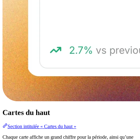
Cartes du haut
Section intitulée « Cartes du haut »
Chaque carte affiche un grand chiffre pour la période, ainsi qu’une