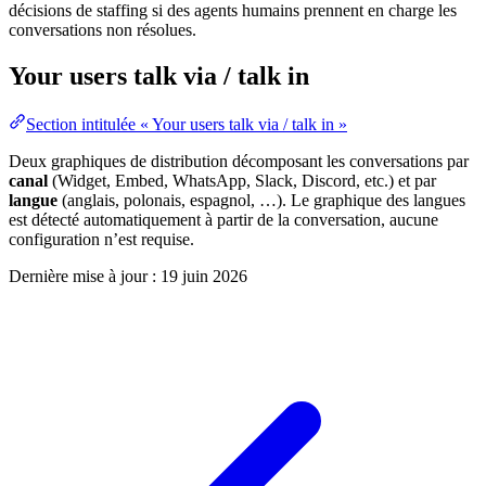
décisions de staffing si des agents humains prennent en charge les
conversations non résolues.
Your users talk via / talk in
Section intitulée « Your users talk via / talk in »
Deux graphiques de distribution décomposant les conversations par
canal
(Widget, Embed, WhatsApp, Slack, Discord, etc.) et par
langue
(anglais, polonais, espagnol, …). Le graphique des langues
est détecté automatiquement à partir de la conversation, aucune
configuration n’est requise.
Dernière mise à jour :
19 juin 2026