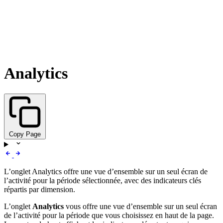
Analytics
Copy Page
L’onglet Analytics offre une vue d’ensemble sur un seul écran de
l’activité pour la période sélectionnée, avec des indicateurs clés
répartis par dimension.
L’onglet
Analytics
vous offre une vue d’ensemble sur un seul écran
de l’activité pour la période que vous choisissez en haut de la page.