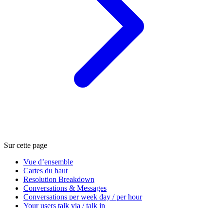
Sur cette page
Vue d’ensemble
Cartes du haut
Resolution Breakdown
Conversations & Messages
Conversations per week day / per hour
Your users talk via / talk in